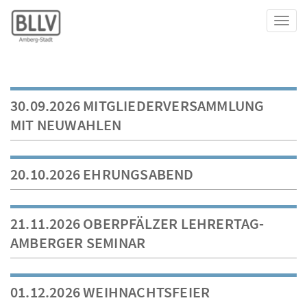
Toggl
30.09.2026 MITGLIEDERVERSAMMLUNG
MIT NEUWAHLEN
20.10.2026 EHRUNGSABEND
21.11.2026 OBERPFÄLZER LEHRERTAG-
AMBERGER SEMINAR
01.12.2026 WEIHNACHTSFEIER