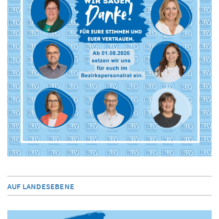
AUF LANDESEBENE