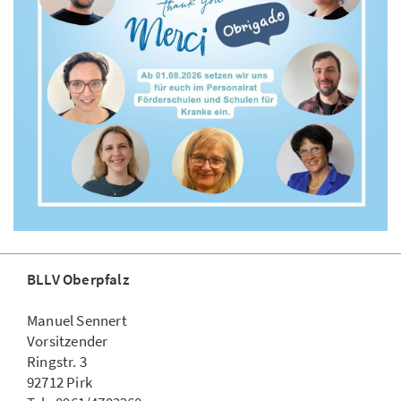
BLLV Oberpfalz
Manuel Sennert
Vorsitzender
Ringstr. 3
92712 Pirk