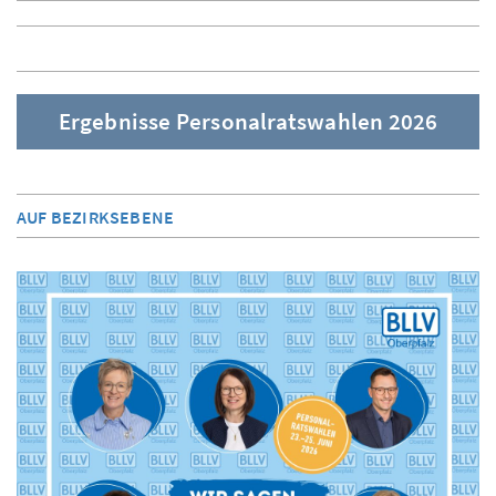
Ergebnisse Personalratswahlen 2026
AUF BEZIRKSEBENE