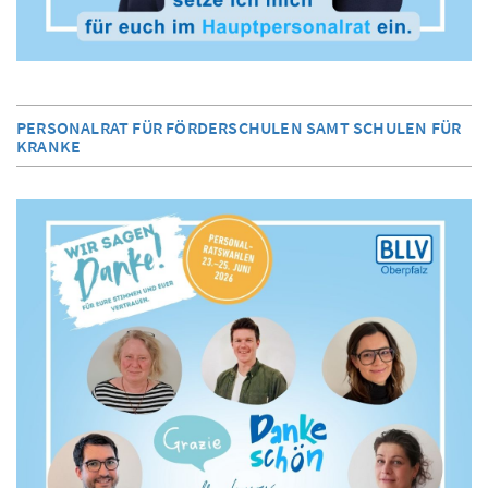
PERSONALRAT FÜR FÖRDERSCHULEN SAMT SCHULEN FÜR
KRANKE