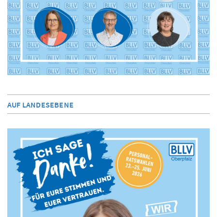
AUF LANDESEBENE