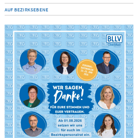
AUF BEZIRKSEBENE