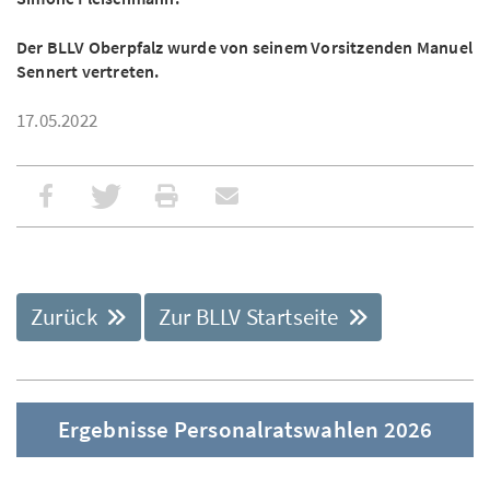
Der BLLV Oberpfalz wurde von seinem Vorsitzenden Manuel
Sennert vertreten.
17.05.2022
Zurück
Zur BLLV Startseite
Ergebnisse Personalratswahlen 2026