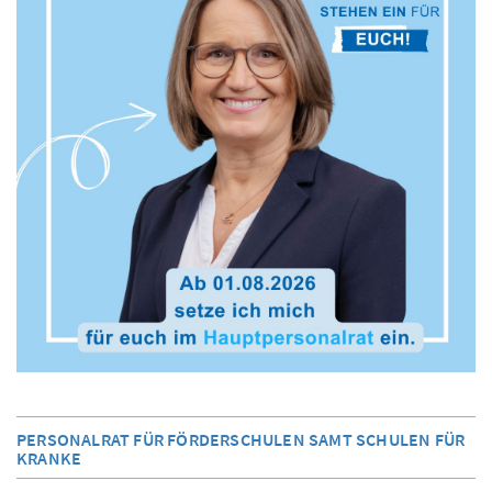
PERSONALRAT FÜR FÖRDERSCHULEN SAMT SCHULEN FÜR
KRANKE