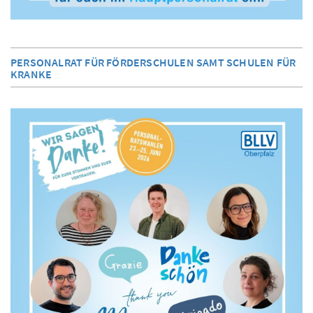
PERSONALRAT FÜR FÖRDERSCHULEN SAMT SCHULEN FÜR
KRANKE