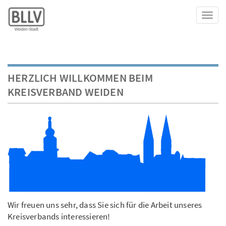
Toggl
HERZLICH WILLKOMMEN BEIM
KREISVERBAND WEIDEN
Wir freuen uns sehr, dass Sie sich für die Arbeit unseres
Kreisverbands interessieren!