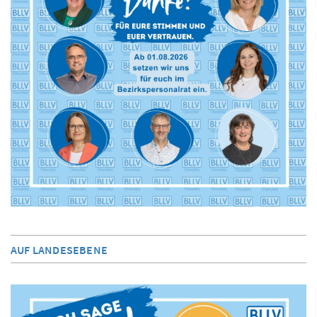
AUF LANDESEBENE