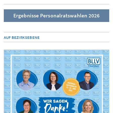
Ergebnisse Personalratswahlen 2026
AUF BEZIRKSEBENE