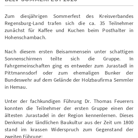
Zum diesjährigen Sommerfest des Kreisverbandes
Regensburg-Land trafen sich die ca. 35 Teilnehmer
zunächst für Kaffee und Kuchen beim Posthalter in
Hohenschambach.
Nach diesem ersten Beisammensein unter schattigen
Sonnenschirmen teilte sich die Gruppe. In
Fahrgemeinschaften ging es entweder zum Jurastadl in
Pittmannsdorf oder zum ehemaligen Bunker der
Bundeswehr auf dem Gelände der Holzbaufirma Semmler
in Hemau.
Unter der fachkundigen Führung Dr. Thomas Feuerers
konnten die Teilnehmer der ersten Gruppe einen der
ältesten Jurastadel in der Region kennenlernen. Dieses
Denkmal der ländlichen Baukultur aus der Zeit um 1800
stand im krassen Widerspruch zum Gegenstand der
zweiten Führung: