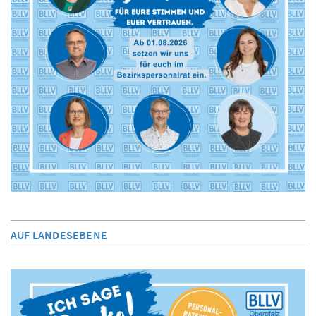
AUF LANDESEBENE