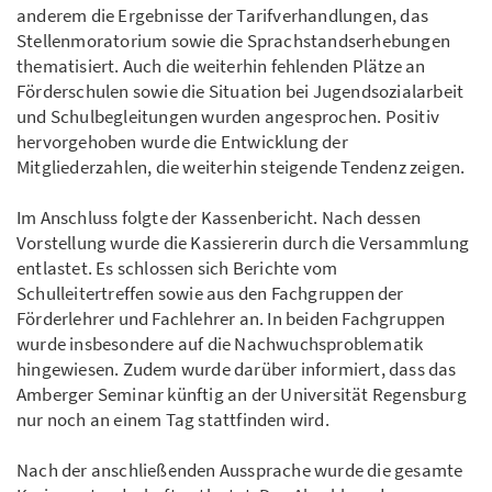
anderem die Ergebnisse der Tarifverhandlungen, das
Stellenmoratorium sowie die Sprachstandserhebungen
thematisiert. Auch die weiterhin fehlenden Plätze an
Förderschulen sowie die Situation bei Jugendsozialarbeit
und Schulbegleitungen wurden angesprochen. Positiv
hervorgehoben wurde die Entwicklung der
Mitgliederzahlen, die weiterhin steigende Tendenz zeigen.
Im Anschluss folgte der Kassenbericht. Nach dessen
Vorstellung wurde die Kassiererin durch die Versammlung
entlastet. Es schlossen sich Berichte vom
Schulleitertreffen sowie aus den Fachgruppen der
Förderlehrer und Fachlehrer an. In beiden Fachgruppen
wurde insbesondere auf die Nachwuchsproblematik
hingewiesen. Zudem wurde darüber informiert, dass das
Amberger Seminar künftig an der Universität Regensburg
nur noch an einem Tag stattfinden wird.
Nach der anschließenden Aussprache wurde die gesamte