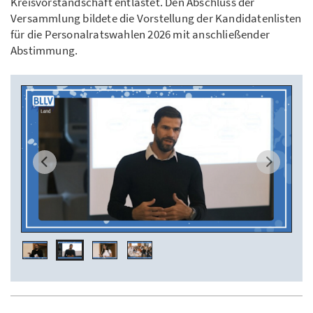
Kreisvorstandschaft entlastet. Den Abschluss der
Versammlung bildete die Vorstellung der Kandidatenlisten
für die Personalratswahlen 2026 mit anschließender
Abstimmung.