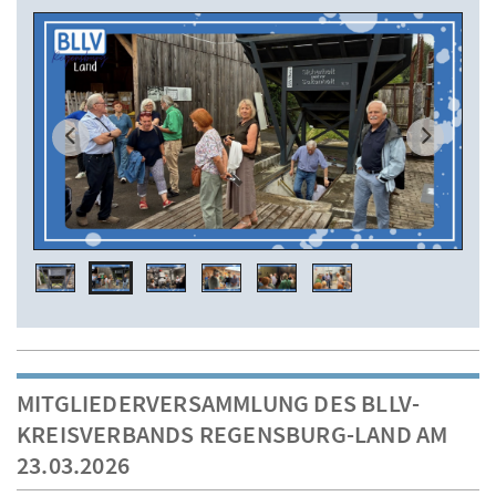
MITGLIEDERVERSAMMLUNG DES BLLV-
KREISVERBANDS REGENSBURG-LAND AM
23.03.2026