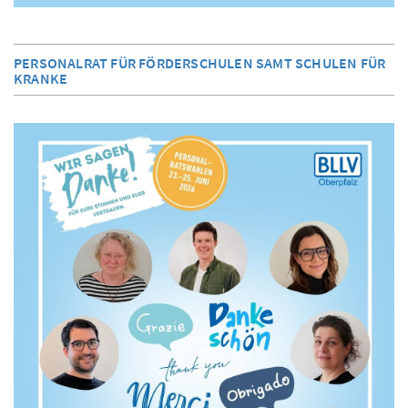
PERSONALRAT FÜR FÖRDERSCHULEN SAMT SCHULEN FÜR
KRANKE