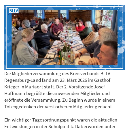
Die Mitgliederversammlung des Kreisverbands BLLV
Regensburg-Land fand am 23. März 2026 im Gasthof
Krieger in Mariaort statt. Der 2. Vorsitzende Josef
Hoffmann begrüßte die anwesenden Mitglieder und
eröffnete die Versammlung. Zu Beginn wurde in einem
Totengedenken der verstorbenen Mitglieder gedacht.
Ein wichtiger Tagesordnungspunkt waren die aktuellen
Entwicklungen in der Schulpolitik. Dabei wurden unter