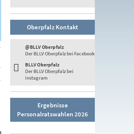
Oberpfalz Kontakt
@BLLV Oberpfalz
Der BLLV Oberpfalz bei Facebook
BLLV Oberpfalz
Der BLLV Oberpfalz bei
instagram
n
Ergebnisse
Personalratswahlen 2026