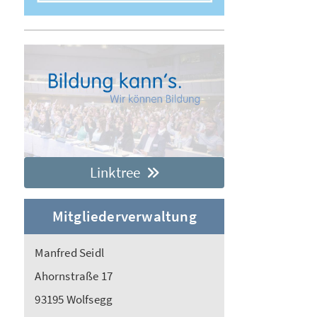
Linktree
Mitgliederverwaltung
Manfred Seidl
Ahornstraße 17
93195 Wolfsegg