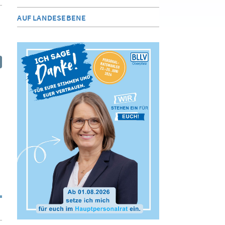
AUF LANDESEBENE