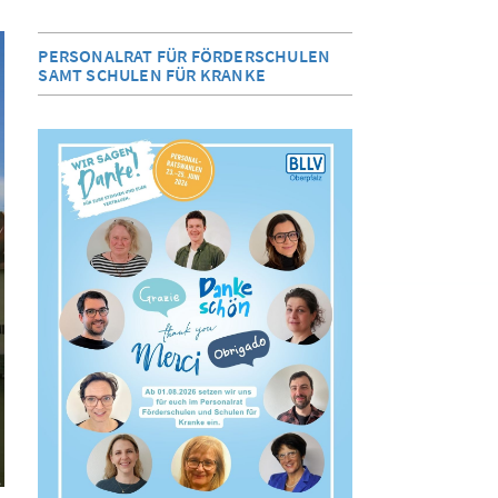
PERSONALRAT FÜR FÖRDERSCHULEN
SAMT SCHULEN FÜR KRANKE