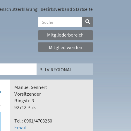
enschutzerklärung
Bezirksverband Startseite
Mitgliederbereich
Mitglied werden
BLLV REGIONAL
Manuel Sennert
Vorsitzender
Ringstr. 3
92712 Pirk
Tel.: 0961/4703260
Email