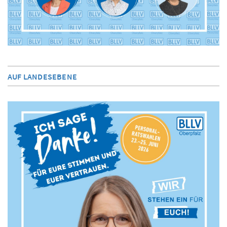
AUF LANDESEBENE