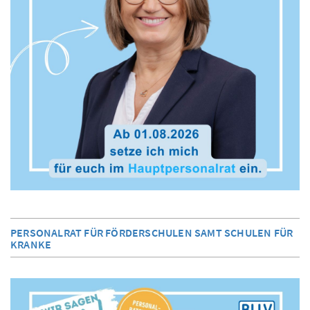
PERSONALRAT FÜR FÖRDERSCHULEN SAMT SCHULEN FÜR
KRANKE