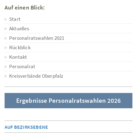
Auf einen Blick:
Start
Aktuelles
Personalratswahlen 2021
Rückblick
Kontakt
Personalrat
Kreisverbände Oberpfalz
Ergebnisse Personalratswahlen 2026
AUF BEZIRKSEBENE